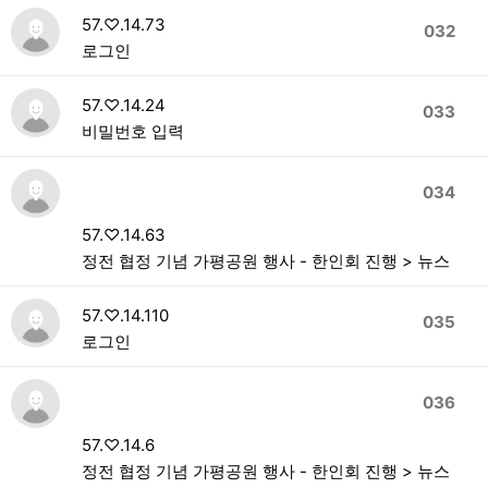
57.♡.14.73
032
로그인
57.♡.14.24
033
비밀번호 입력
034
57.♡.14.63
정전 협정 기념 가평공원 행사 - 한인회 진행 > 뉴스
57.♡.14.110
035
로그인
036
57.♡.14.6
정전 협정 기념 가평공원 행사 - 한인회 진행 > 뉴스