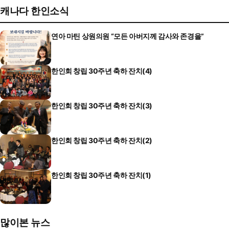
캐나다 한인소식
연아 마틴 상원의원 “모든 아버지께 감사와 존경을”
한인회 창립 30주년 축하 잔치(4)
한인회 창립 30주년 축하 잔치(3)
한인회 창립 30주년 축하 잔치(2)
한인회 창립 30주년 축하 잔치(1)
많이본 뉴스