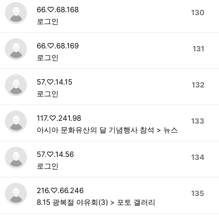
66.♡.68.168
130
로그인
66.♡.68.169
131
로그인
57.♡.14.15
132
로그인
117.♡.241.98
133
아시아 문화유산의 달 기념행사 참석 > 뉴스
57.♡.14.56
134
로그인
216.♡.66.246
135
8.15 광복절 야유회(3) > 포토 갤러리