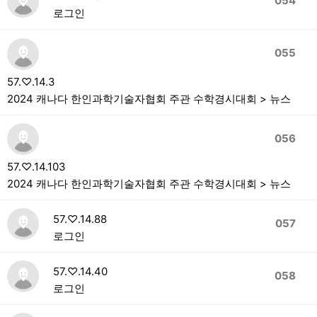
054
로그인
055
57.♡.14.3
2024 캐나다 한인과학기술자협회 주관 수학경시대회 > 뉴스
056
57.♡.14.103
2024 캐나다 한인과학기술자협회 주관 수학경시대회 > 뉴스
57.♡.14.88
057
로그인
57.♡.14.40
058
로그인