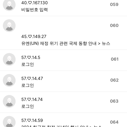
40.♡.167.130
059
비밀번호 입력
060
45.♡.149.27
유엔(UN) 재정 위기 관련 국제 동향 안내 > 뉴스
57.♡.14.5
061
로그인
57.♡.14.47
062
로그인
57.♡.14.74
063
로그인
57.♡.14.59
064