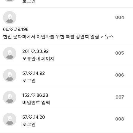
로그인
004
66.♡.79.198
한인 문화회에서 이민자를 위한 특별 강연회 알림 > 뉴스
201.♡.33.92
005
오류안내 페이지
57.♡.14.92
006
로그인
152.♡.86.28
007
비밀번호 입력
57.♡.14.20
008
로그인