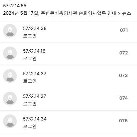
57.♡.14.55
2024년 5월 17일, 주밴쿠버총영사관 순회영사업무 안내 > 뉴스
57.♡.14.38
071
로그인
57.♡.14.16
072
로그인
57.♡.14.37
073
로그인
57.♡.14.27
074
로그인
57.♡.14.34
075
로그인