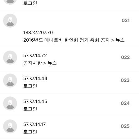
로그인
021
188.♡.207.70
2016년도 매니토바 한인회 정기 총회 공지 > 뉴스
57.♡.14.72
022
공지사항 > 뉴스
57.♡.14.44
023
로그인
57.♡.14.45
024
로그인
57.♡.14.17
025
로그인