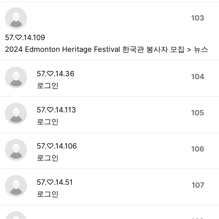
103
57.♡.14.109
2024 Edmonton Heritage Festival 한국관 봉사자 모집 > 뉴스
57.♡.14.36
104
로그인
57.♡.14.113
105
로그인
57.♡.14.106
106
로그인
57.♡.14.51
107
로그인