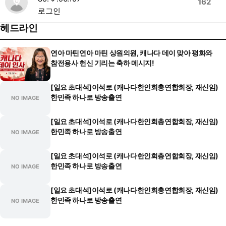
162
로그인
헤드라인
연아 마틴연아 마틴 상원의원, 캐나다 데이 맞아 평화와
참전용사 헌신 기리는 축하 메시지!
[일요 초대석]이석로 (캐나다한인회총연합회장, 재신임)
한민족 하나로 방송출연
NO IMAGE
[일요 초대석]이석로 (캐나다한인회총연합회장, 재신임)
한민족 하나로 방송출연
NO IMAGE
[일요 초대석]이석로 (캐나다한인회총연합회장, 재신임)
한민족 하나로 방송출연
NO IMAGE
[일요 초대석]이석로 (캐나다한인회총연합회장, 재신임)
한민족 하나로 방송출연
NO IMAGE