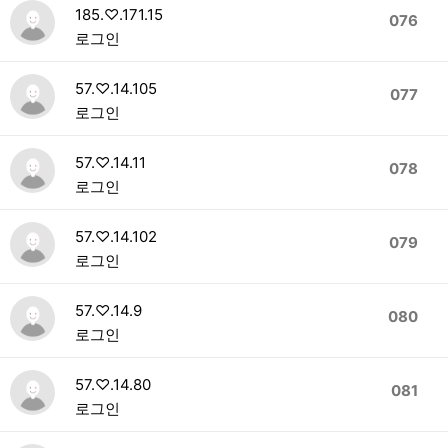
185.♡.171.15
076
로그인
57.♡.14.105
077
로그인
57.♡.14.11
078
로그인
57.♡.14.102
079
로그인
57.♡.14.9
080
로그인
57.♡.14.80
081
로그인