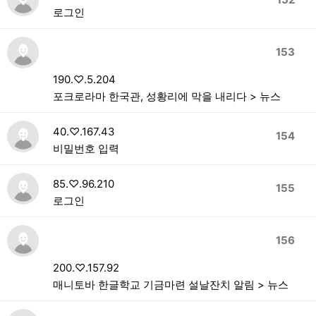
로그인
153
190.♡.5.204
포크로라마 한국관, 성황리에 막을 내리다 > 뉴스
40.♡.167.43
154
비밀번호 입력
85.♡.96.210
155
로그인
156
200.♡.157.92
매니토바 한글학교 기금마련 설날잔치 알림 > 뉴스