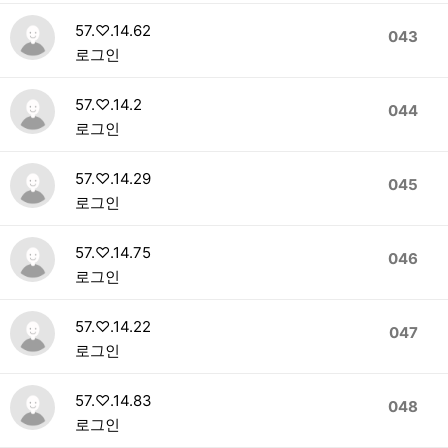
57.♡.14.62
043
로그인
57.♡.14.2
044
로그인
57.♡.14.29
045
로그인
57.♡.14.75
046
로그인
57.♡.14.22
047
로그인
57.♡.14.83
048
로그인