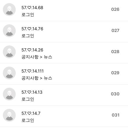
57.♡.14.68
026
로그인
57.♡.14.76
027
로그인
57.♡.14.26
028
공지사항 > 뉴스
57.♡.14.111
029
공지사항 > 뉴스
57.♡.14.13
030
로그인
57.♡.14.7
031
로그인