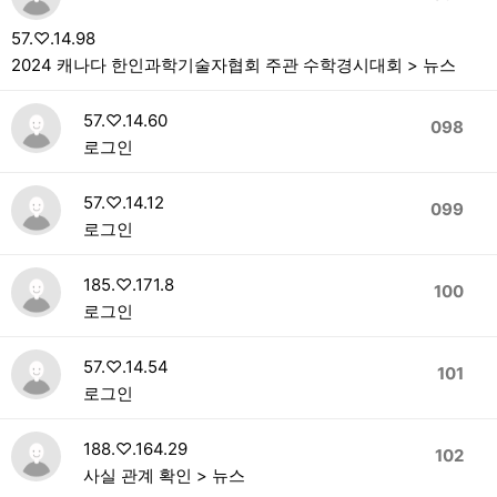
57.♡.14.98
2024 캐나다 한인과학기술자협회 주관 수학경시대회 > 뉴스
57.♡.14.60
098
로그인
57.♡.14.12
099
로그인
185.♡.171.8
100
로그인
57.♡.14.54
101
로그인
188.♡.164.29
102
사실 관계 확인 > 뉴스