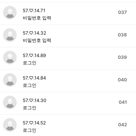
57.♡.14.71
037
비밀번호 입력
57.♡.14.32
038
비밀번호 입력
57.♡.14.89
039
로그인
57.♡.14.84
040
로그인
57.♡.14.30
041
로그인
57.♡.14.52
042
로그인