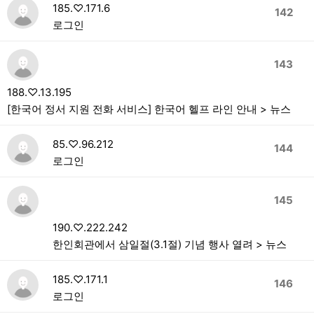
185.♡.171.6
142
로그인
143
188.♡.13.195
[한국어 정서 지원 전화 서비스] 한국어 헬프 라인 안내 > 뉴스
85.♡.96.212
144
로그인
145
190.♡.222.242
한인회관에서 삼일절(3.1절) 기념 행사 열려 > 뉴스
185.♡.171.1
146
로그인