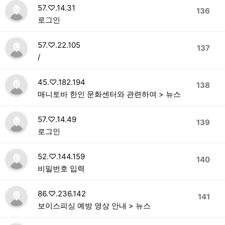
57.♡.14.31
136
로그인
57.♡.22.105
137
/
45.♡.182.194
138
매니토바 한인 문화센터와 관련하여 > 뉴스
57.♡.14.49
139
로그인
52.♡.144.159
140
비밀번호 입력
86.♡.236.142
141
보이스피싱 예방 영상 안내 > 뉴스