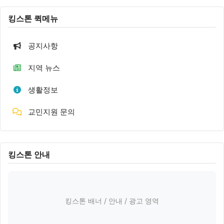
킹스톤 퀵메뉴
공지사항
지역 뉴스
생활정보
교민지원 문의
킹스톤 안내
킹스톤 배너 / 안내 / 광고 영역