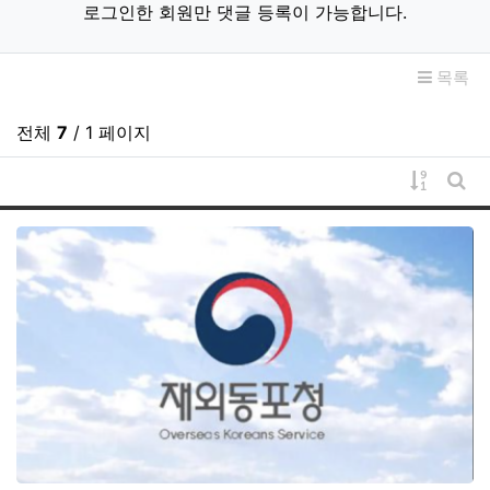
로그인한 회원만 댓글 등록이 가능합니다.
목록
전체
7
/ 1 페이지
게시물 
게시