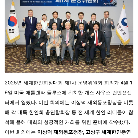
2025년 세계한인회장대회 제1차 운영위원회 회의가 4월 1
9일 미국 애틀랜타 둘루스에 위치한 개스 사우스 컨벤션센
터에서 열렸다. 이번 회의에는 이상덕 재외동포청장을 비롯
해 각 대륙 한인회 총연합회장 등 전 세계 한인 리더들이 참
석해 올해 대회의 성공적인 개최를 위한 준비에 착수했다.
이번 회의에는
이상덕 재외동포청장, 고상구 세계한인총연